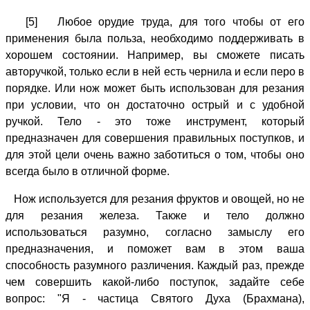
[5] Любое орудие труда, для того чтобы от его
применения была польза, необходимо поддерживать в
хорошем состоянии. Например, вы сможете писать
авторучкой, только если в ней есть чернила и если перо в
порядке. Или нож может быть использован для резания
при условии, что он достаточно острый и с удобной
ручкой. Тело - это тоже инструмент, который
предназначен для совершения правильных поступков, и
для этой цели очень важно заботиться о том, чтобы оно
всегда было в отличной форме.
Нож используется для резания фруктов и овощей, но не
для резания железа. Также и тело должно
использоваться разумно, согласно замыслу его
предназначения, и поможет вам в этом ваша
способность разумного различения. Каждый раз, прежде
чем совершить какой-либо поступок, задайте себе
вопрос: "Я - частица Святого Духа (Брахмана),