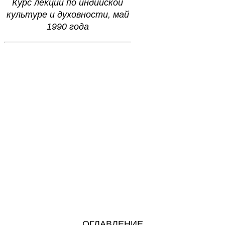
Курс лекций по индийской
культуре и духовности, май
1990 года
ОГЛАВЛЕНИЕ