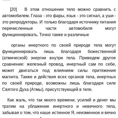
[20] В этом отношении тело можно сравнить с
автомобилем. Глаза - это фары, язык - это сигнал, а уши -
это репродукторы. И только благодаря источнику питания
перечисленные части автомобиля могут
функционировать. Точно также и различные
органы инертного по своей природе тела могут
функционировать лишь благодаря божественной
(атмической) энергии внутри тела. Приведем другое
сравнение: железный провод, инертный сам по себе,
может двигаться под влиянием силы притяжения
магнита. Также и действия всех органов тела, инертных
по своей природе, возможны лишь благодаря силе
Святого Духа (Атмы), присутствующей в теле.
Как жаль, что так много времени, усилий и денег мы
тратим на ублажение инертного и невечного тела,
забывая о том, что наше истинное Я, неизменное и вечно