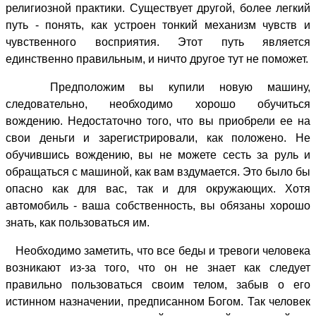
религиозной практики. Существует другой, более легкий
путь - понять, как устроен тонкий механизм чувств и
чувственного восприятия. Этот путь является
единственно правильным, и ничто другое тут не поможет.
Предположим вы купили новую машину,
следовательно, необходимо хорошо обучиться
вождению. Недостаточно того, что вы приобрели ее на
свои деньги и зарегистрировали, как положено. Не
обучившись вождению, вы не можете сесть за руль и
обращаться с машиной, как вам вздумается. Это было бы
опасно как для вас, так и для окружающих. Хотя
автомобиль - ваша собственность, вы обязаны хорошо
знать, как пользоваться им.
Необходимо заметить, что все беды и тревоги человека
возникают из-за того, что он не знает как следует
правильно пользоваться своим телом, забыв о его
истинном назначении, предписанном Богом. Так человек