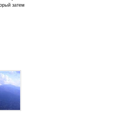
торый затем