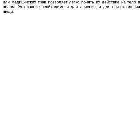
или медицинских трав позволяет легко понять их действие на тело в
целом. Это знание необходимо и для лечения, и для приготовления
пищи.