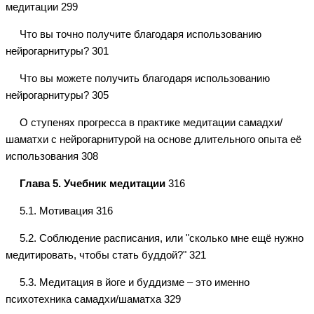
медитации 299
Что вы точно получите благодаря использованию
нейрогарнитуры? 301
Что вы можете получить благодаря использованию
нейрогарнитуры? 305
О ступенях прогресса в практике медитации самадхи/
шаматхи с нейрогарнитурой на основе длительного опыта её
использования 308
Глава 5. Учебник медитации
316
5.1. Мотивация 316
5.2. Соблюдение расписания, или "сколько мне ещё нужно
медитировать, чтобы стать буддой?" 321
5.3. Медитация в йоге и буддизме – это именно
психотехника самадхи/шаматха 329