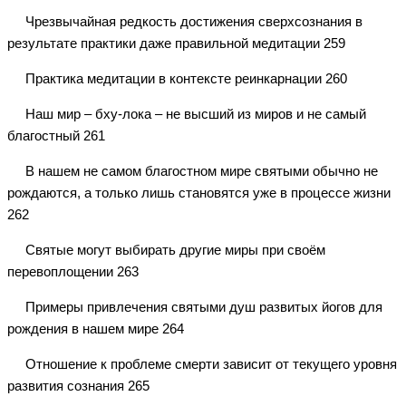
Чрезвычайная редкость достижения сверхсознания в
результате практики даже правильной медитации 259
Практика медитации в контексте реинкарнации 260
Наш мир – бху-лока – не высший из миров и не самый
благостный 261
В нашем не самом благостном мире святыми обычно не
рождаются, а только лишь становятся уже в процессе жизни
262
Святые могут выбирать другие миры при своём
перевоплощении 263
Примеры привлечения святыми душ развитых йогов для
рождения в нашем мире 264
Отношение к проблеме смерти зависит от текущего уровня
развития сознания 265