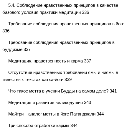
5.4. Соблюдение нравственных принципов в качестве
базового условия практики медитации 336
Требование соблюдения нравственных принципов в йоге
336
Требование соблюдения нравственных принципов в
буддизме 337
Медитация, нравственность и карма 337
Отсутствие нравственных требований ямы и ниямы в
известных текстах хатха-йоги 339
Что такое метта в учении Будды на самом деле? 341
Медитация и развитие великодушия 343
Майтри – аналог метты в йоге Патанджали 344
Три способа отработки кармы 344