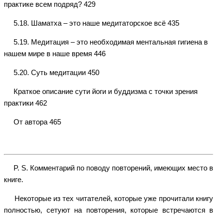
практике всем подряд? 429
5.18. Шаматха – это наше медитаторское всё 435
5.19. Медитация – это необходимая ментальная гигиена в
нашем мире в наше время 446
5.20. Суть медитации 450
Краткое описание сути йоги и буддизма с точки зрения
практики 462
От автора 465
P. S. Комментарий по поводу повторений, имеющих место в
книге.
Некоторые из тех читателей, которые уже прочитали книгу
полностью, сетуют на повторения, которые встречаются в