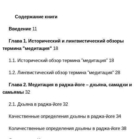
Содержание книги
Введение
11
Глава 1. Исторический и лингвистический обзоры
термина "медитация"
18
1.1. Исторический обзор термина "медитация" 18
1.2. Лингвистический обзор термина "медитация" 28
Глава 2. Медитация в раджа-йоге – дхьяна, самадхи и
самьямы
32
2.1. Дхьяна в раджа-йоге 32
Качественные определения дхьяны в раджа-йоге 34
Количественные определения дхьяны в раджа-йоге 38