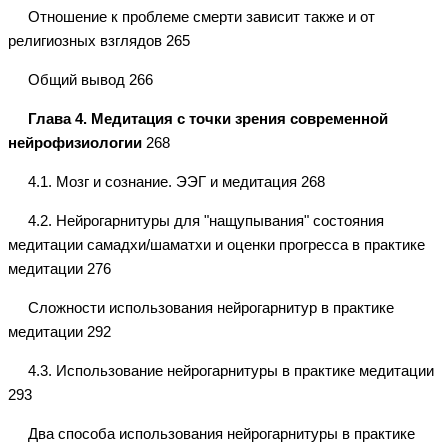
Отношение к проблеме смерти зависит также и от
религиозных взглядов 265
Общий вывод 266
Глава 4. Медитация с точки зрения современной
нейрофизиологии
268
4.1. Мозг и сознание. ЭЭГ и медитация 268
4.2. Нейрогарнитуры для "нащупывания" состояния
медитации самадхи/шаматхи и оценки прогресса в практике
медитации 276
Сложности использования нейрогарнитур в практике
медитации 292
4.3. Использование нейрогарнитуры в практике медитации
293
Два способа использования нейрогарнитуры в практике