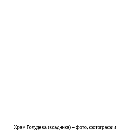
Храм Голудева (всадника) – фото, фотографии