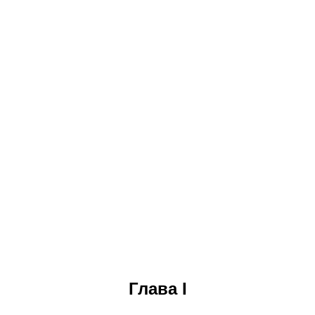
Глава I