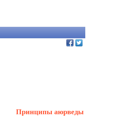
Принципы аюрведы