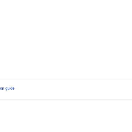
ion guide