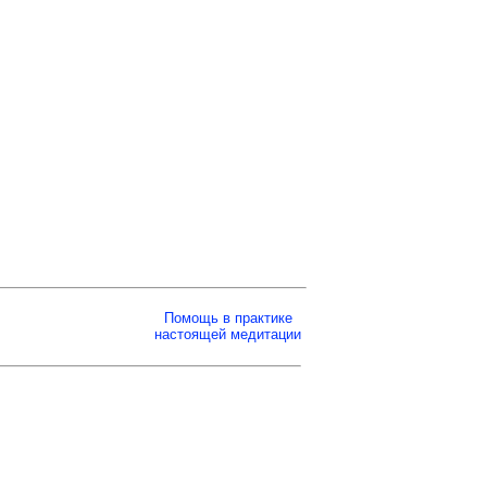
Помощь в практике
настоящей медитации