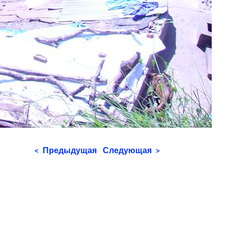
Предыдущая
Следующая
<
>