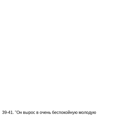
39-41. "Он вырос в очень беспокойную молодую