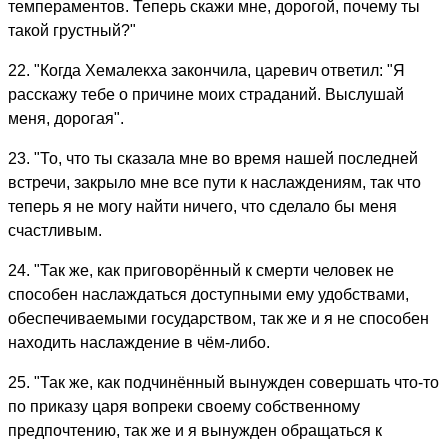
темпераментов. Теперь скажи мне, дорогой, почему ты
такой грустный?"
22. "Когда Хемалекха закончила, царевич ответил: "Я
расскажу тебе о причине моих страданий. Выслушай
меня, дорогая".
23. "То, что ты сказала мне во время нашей последней
встречи, закрыло мне все пути к наслаждениям, так что
теперь я не могу найти ничего, что сделало бы меня
счастливым.
24. "Так же, как приговорённый к смерти человек не
способен наслаждаться доступными ему удобствами,
обеспечиваемыми государством, так же и я не способен
находить наслаждение в чём-либо.
25. "Так же, как подчинённый вынужден совершать что-то
по приказу царя вопреки своему собственному
предпочтению, так же и я вынужден обращаться к