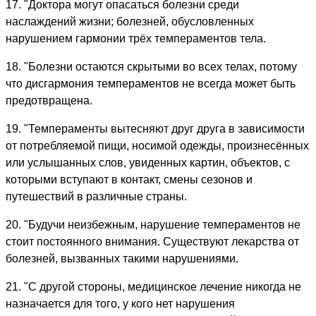
17. "Доктора могут опасаться болезни среди
наслаждений жизни; болезней, обусловленных
нарушением гармонии трёх темпераментов тела.
18. "Болезни остаются скрытыми во всех телах, потому
что дисгармония темпераментов не всегда может быть
предотвращена.
19. "Темпераменты вытесняют друг друга в зависимости
от потребляемой пищи, носимой одежды, произнесённых
или услышанных слов, увиденных картин, объектов, с
которыми вступают в контакт, смены сезонов и
путешествий в различные страны.
20. "Будучи неизбежным, нарушение темпераментов не
стоит постоянного внимания. Существуют лекарства от
болезней, вызванных такими нарушениями.
21. "С другой стороны, медицинское лечение никогда не
назначается для того, у кого нет нарушения