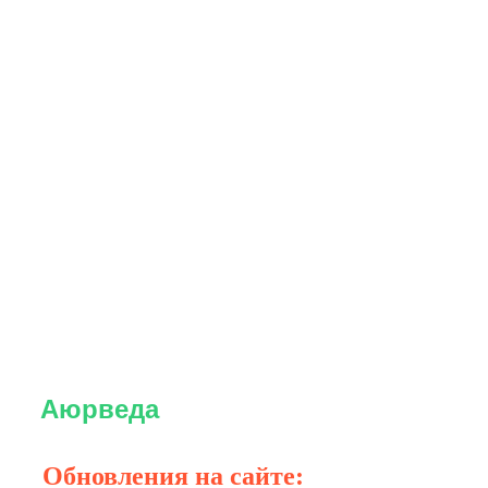
Аюрведа
Обновления на сайте: