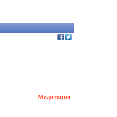
Медитация