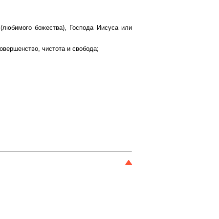
(любимого божества), Господа Иисуса или
овершенство, чистота и свобода;