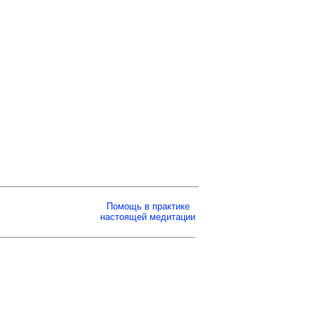
Помощь в практике
настоящей медитации