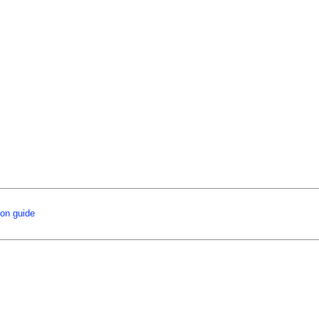
ion guide