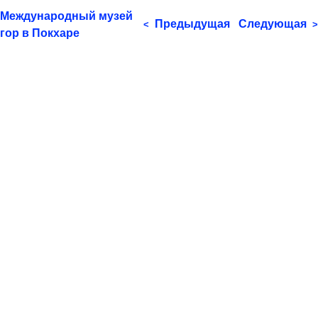
Международный музей
Предыдущая
Следующая
<
>
гор в Покхаре