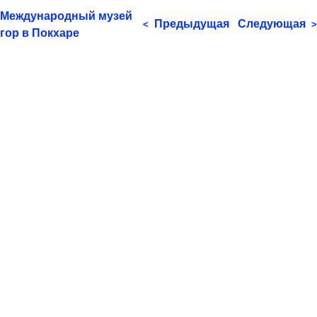
Международный музей
Предыдущая
Следующая
<
>
гор в Покхаре