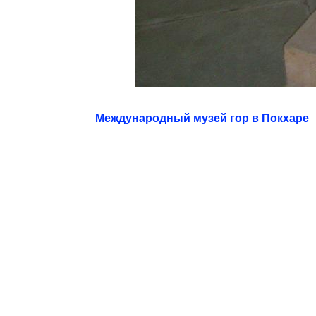
Международный музей гор в Покхаре