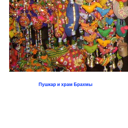
Пушкар и храм Брахмы