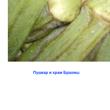
Пушкар и храм Брахмы