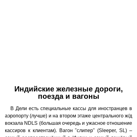
Индийские железные дороги,
поезда и вагоны
В Дели есть специальные кассы для иностранцев в
аэропорту (лучше) и на втором этаже центрального ж/д
вокзала NDLS (большая очередь и ужасное отношение
кассиров к клиентам). Вагон "слипер" (Sleeper, SL) –