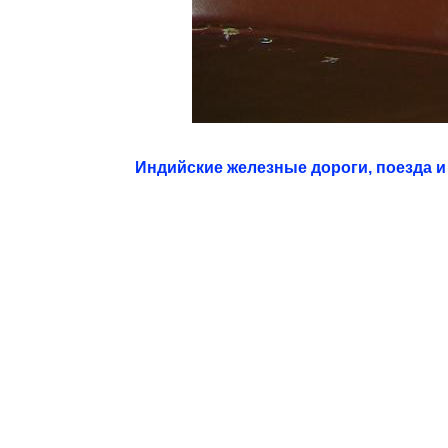
Индийские железные дороги, поезда и