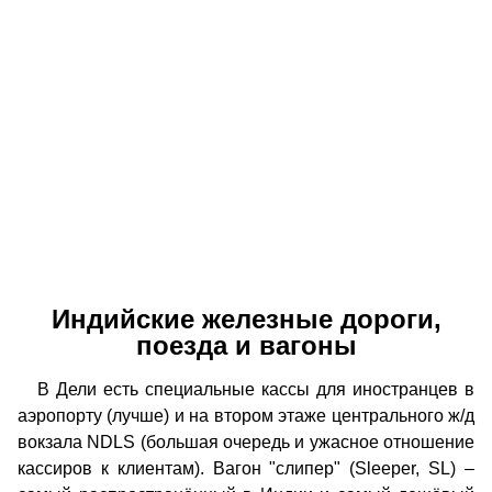
Индийские железные дороги,
поезда и вагоны
В Дели есть специальные кассы для иностранцев в
аэропорту (лучше) и на втором этаже центрального ж/д
вокзала NDLS (большая очередь и ужасное отношение
кассиров к клиентам). Вагон "слипер" (Sleeper, SL) –