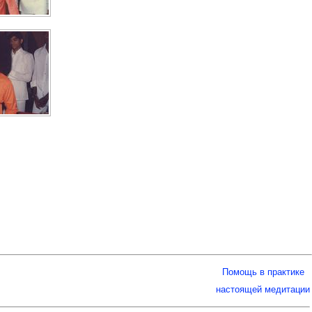
Помощь в практике
настоящей медитации