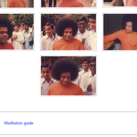
Meditation guide