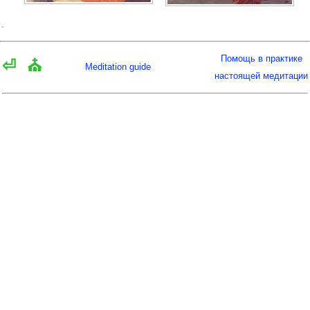
Помощь в практике
⏎
⛪
Meditation guide
настоящей медитации