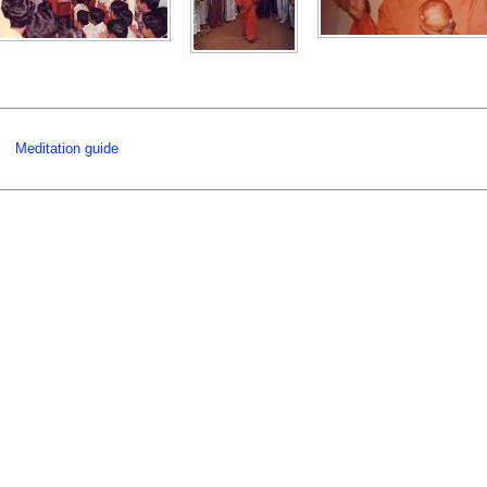
Meditation guide