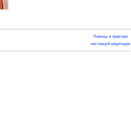
Помощь в практике
настоящей медитации