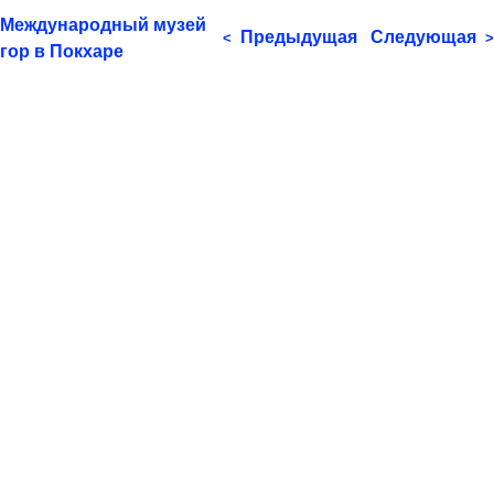
Международный музей
Предыдущая
Следующая
<
>
гор в Покхаре