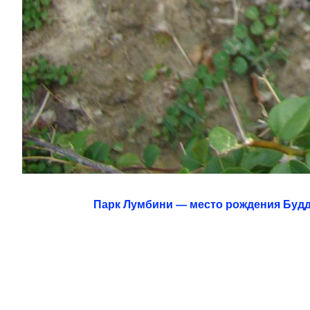
Парк Лумбини — место рождения Буд