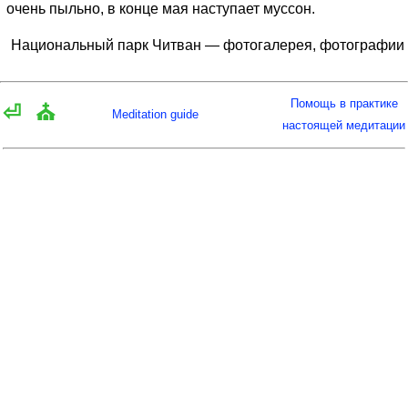
очень пыльно, в конце мая наступает муссон.
Национальный парк Читван — фотогалерея, фотографии
Помощь в практике
⏎
⛪
Meditation guide
настоящей медитации