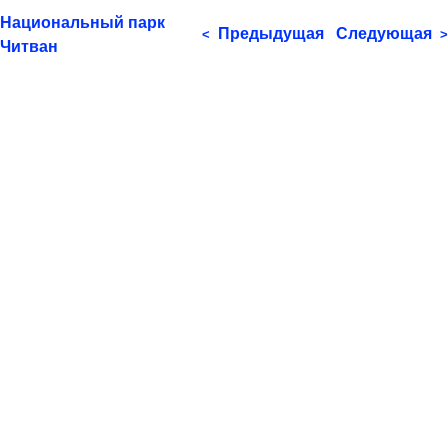
Национальный парк
Предыдущая
Следующая
<
>
Читван