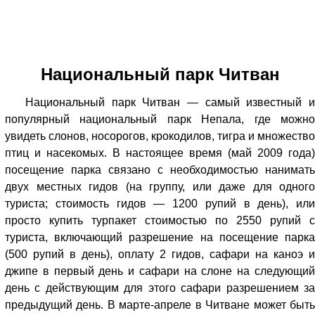
Национальный парк Читван
Национальный парк Читван — самый известный и
популярный национальный парк Непала, где можно
увидеть слонов, носорогов, крокодилов, тигра и множество
птиц и насекомых. В настоящее время (май 2009 года)
посещение парка связано с необходимостью нанимать
двух местных гидов (на группу, или даже для одного
туриста; стоимость гидов — 1200 рупий в день), или
просто купить турпакет стоимостью по 2550 рупий с
туриста, включающий разрешение на посещение парка
(500 рупий в день), оплату 2 гидов, сафари на каноэ и
джипе в первый день и сафари на слоне на следующий
день с действующим для этого сафари разрешением за
предыдущий день. В марте-апреле в Читване может быть