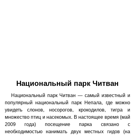
Национальный парк Читван
Национальный парк Читван — самый известный и
популярный национальный парк Непала, где можно
увидеть слонов, носорогов, крокодилов, тигра и
множество птиц и насекомых. В настоящее время (май
2009 года) посещение парка связано с
необходимостью нанимать двух местных гидов (на