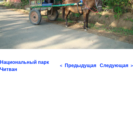
Национальный парк
Предыдущая
Следующая
<
>
Читван