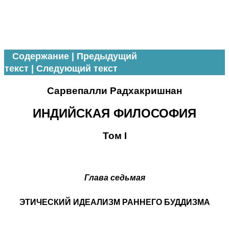
Содержание
|
Предыдущий
текст
|
Следующий текст
Сарвепалли Радхакришнан
ИНДИЙСКАЯ ФИЛОСОФИЯ
Том I
Глава седьмая
ЭТИЧЕСКИЙ ИДЕАЛИЗМ РАННЕГО БУДДИЗМА