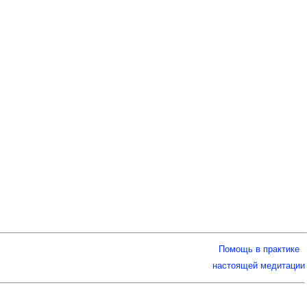
Помощь в практике
настоящей медитации