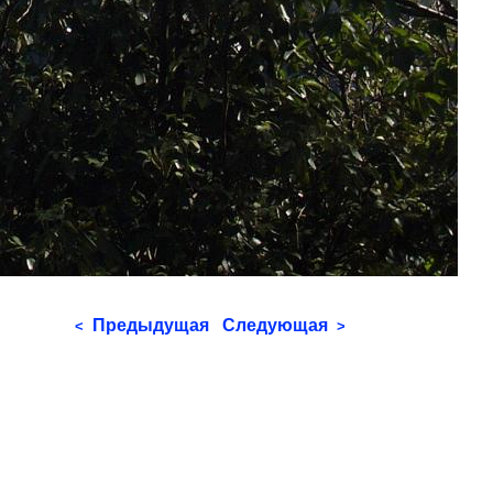
Предыдущая
Следующая
<
>