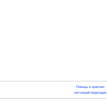
Помощь в практике
настоящей медитации