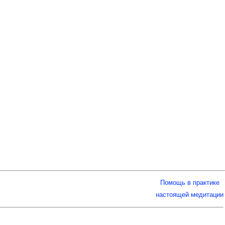
Помощь в практике
настоящей медитации