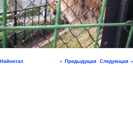
Найнитал
Предыдущая
Следующая
<
>