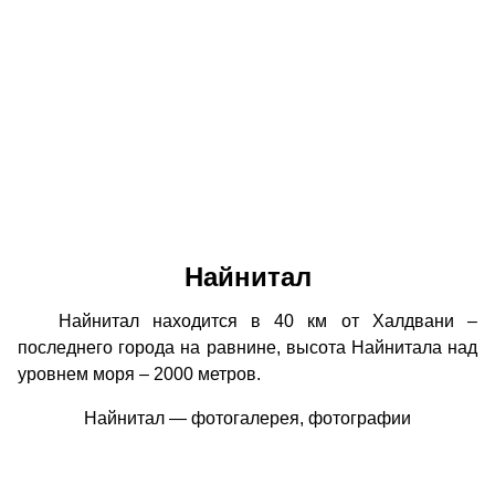
Найнитал
Найнитал находится в 40 км от Халдвани –
последнего города на равнине, высота Найнитала над
уровнем моря – 2000 метров.
Найнитал — фотогалерея, фотографии