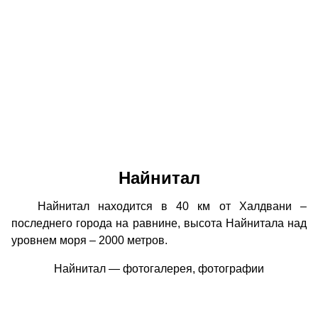
Найнитал
Найнитал находится в 40 км от Халдвани –
последнего города на равнине, высота Найнитала над
уровнем моря – 2000 метров.
Найнитал — фотогалерея, фотографии