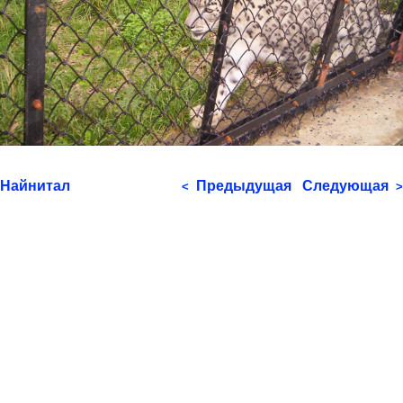
Найнитал
Предыдущая
Следующая
<
>