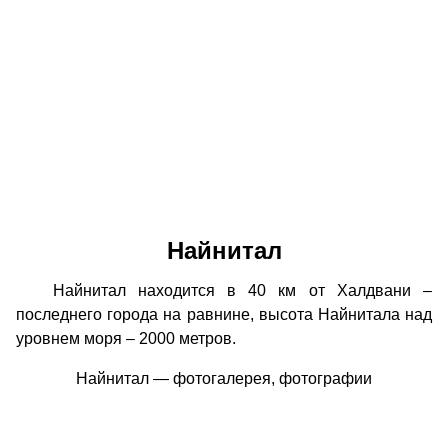
Найнитал
Найнитал находится в 40 км от Халдвани –
последнего города на равнине, высота Найнитала над
уровнем моря – 2000 метров.
Найнитал — фотогалерея, фотографии