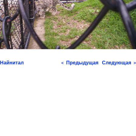
Найнитал
Предыдущая
Следующая
<
>