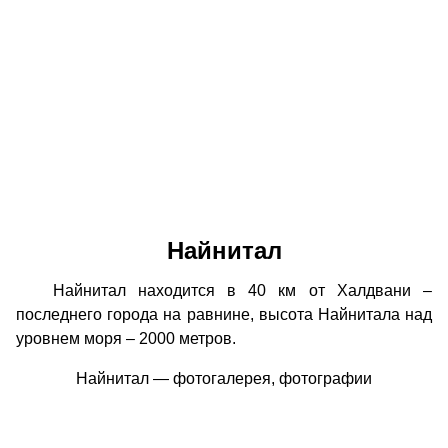
Найнитал
Найнитал находится в 40 км от Халдвани –
последнего города на равнине, высота Найнитала над
уровнем моря – 2000 метров.
Найнитал — фотогалерея, фотографии