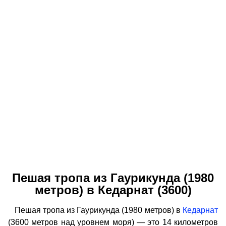
Пешая тропа из Гаурикунда (1980
метров) в Кедарнат (3600)
Пешая тропа из Гаурикунда (1980 метров) в
Кедарнат
(3600 метров над уровнем моря) — это 14 километров