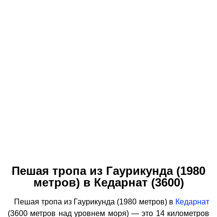
Пешая тропа из Гаурикунда (1980
метров) в Кедарнат (3600)
Пешая тропа из Гаурикунда (1980 метров) в
Кедарнат
(3600 метров над уровнем моря) — это 14 километров