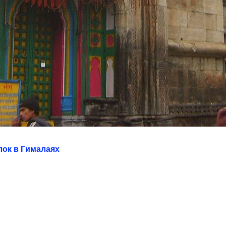
лок в Гималаях