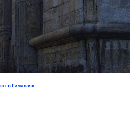
лок в Гималаях