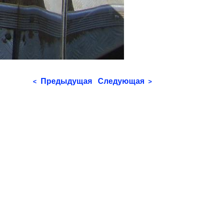
Предыдущая
Следующая
<
>