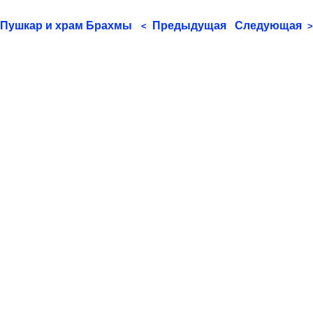
Пушкар и храм Брахмы
Предыдущая
Следующая
<
>