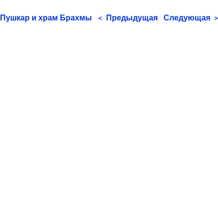
Пушкар и храм Брахмы
Предыдущая
Следующая
<
>