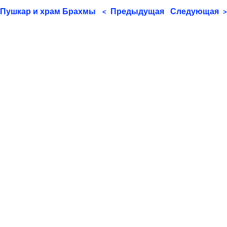
Пушкар и храм Брахмы
Предыдущая
Следующая
<
>