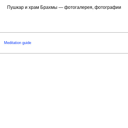
Пушкар и храм Брахмы — фотогалерея, фотографии
Meditation guide