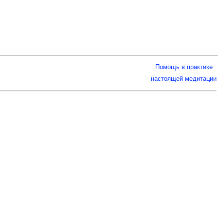
Помощь в практике
настоящей медитации