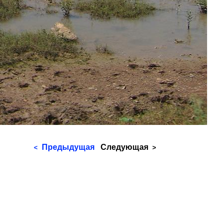
Предыдущая
Следующая
<
>