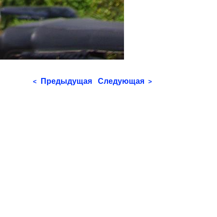
Предыдущая
Следующая
<
>