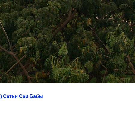
) Сатьи Саи Бабы