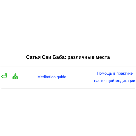
Сатья Саи Баба: различные места
Помощь в практике
⏎
⛪
Meditation guide
настоящей медитации