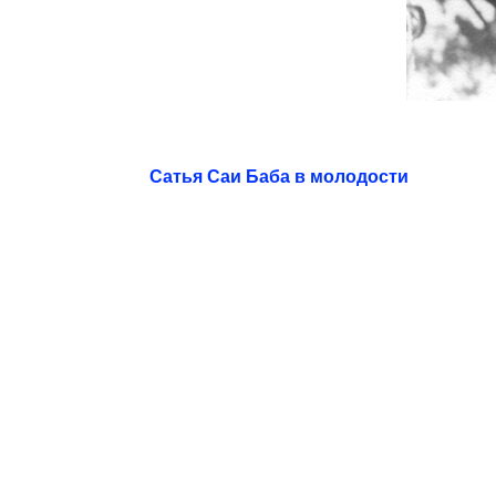
Сатья Саи Баба в молодости