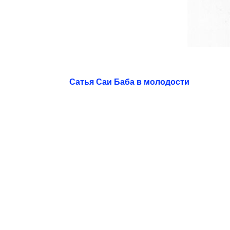
Сатья Саи Баба в молодости