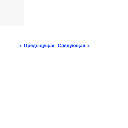
Предыдущая
Следующая
<
>