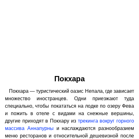
Покхара
Покхара — туристический оазис Непала, где зависает
множество иностранцев. Одни приезжают туда
специально, чтобы покататься на лодке по озеру Фева
и пожить в отеле с видами на снежные вершины,
другие приходят в Покхару из
трекинга вокруг горного
массива Аннапурны
и наслаждаются разнообразием
меню ресторанов и относительной дешевизной после